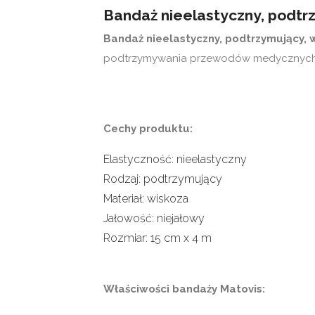
Bandaż nieelastyczny, podtrz
Bandaż nieelastyczny, podtrzymujący,
podtrzymywania przewodów medycznych
Cechy produktu:
Elastyczność: nieelastyczny
Rodzaj: podtrzymujący
Materiał: wiskoza
Jałowość: niejałowy
Rozmiar: 15 cm x 4 m
Właściwości bandaży Matovis: