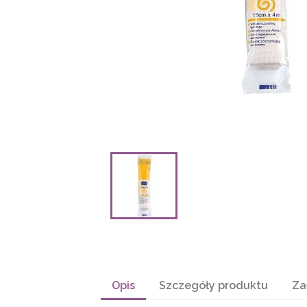
Opis
Szczegóły produktu
Za