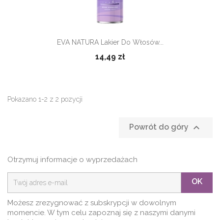
EVA NATURA Lakier Do Włosów...
14,49 zł
Pokazano 1-2 z 2 pozycji

Powrót do góry
Otrzymuj informacje o wyprzedażach
OK
Możesz zrezygnować z subskrypcji w dowolnym
momencie. W tym celu zapoznaj się z naszymi danymi