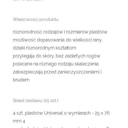
Właściwości produktu:
różnorodność rodzajów i rozmiarów plastrów
możliwość dopasowania do wielkości rany,
dzięki różnorodnym kształtom
przylegają do skóry, bez zadartych rogów
polecane na różnego rodzaju skaleczenia
zabezpieczają przed zanieczyszczeniami i
brudem
Skład zestawu (25 szt.):
4 szt. plastrów Universal o wymiarach - 25 x 76
mm 4