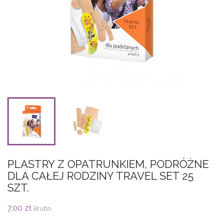
PLASTRY Z OPATRUNKIEM, PODRÓŻNE
DLA CAŁEJ RODZINY TRAVEL SET 25
SZT.
7,00 zł
Brutto