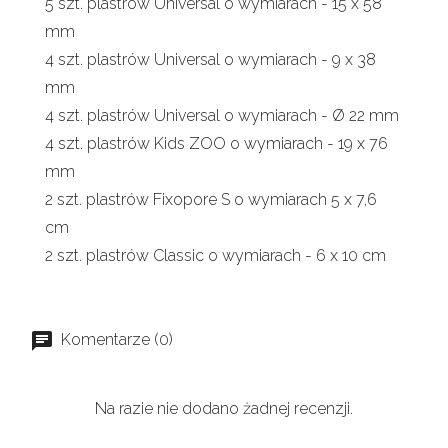
5 szt. plastrów Universal o wymiarach - 15 x 58
mm
4 szt. plastrów Universal o wymiarach - 9 x 38
mm
4 szt. plastrów Universal o wymiarach - Ø 22 mm
4 szt. plastrów Kids ZOO o wymiarach - 19 x 76
mm
2 szt. plastrów Fixopore S o wymiarach 5 x 7,6
cm
2 szt. plastrów Classic o wymiarach - 6 x 10 cm
Komentarze (0)
Na razie nie dodano żadnej recenzji.