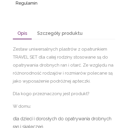
Regulamin
Opis
Szczegóły produktu
Zestaw uniwersalnych plastrów z opatrunkiem
TRAVEL SET dla całej rodziny stosowane są do
opatrywania drobnych ran i otarć. Ze względu na
różnorodność rodzajów i rozmiarów polecane są
jako wyposażenie podróżnej apteczki.
Dla kogo przeznaczony jest produkt?
W domu:
dla dzieci i dorosłych do opatrywania drobnych
ran i skaleczeń