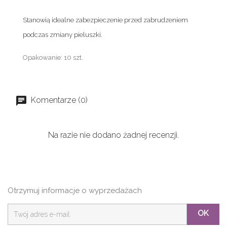
Stanowią idealne zabezpieczenie przed zabrudzeniem
podczas zmiany pieluszki.
Opakowanie:
10 szt.
Komentarze (0)
Na razie nie dodano żadnej recenzji.
Otrzymuj informacje o wyprzedażach
OK