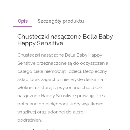
Opis
Szczegóły produktu
Chusteczki nasączone Bella Baby
Happy Sensitive
Chusteczki nasączone Bella Baby Happy
Sensitive przeznaczone są do oczyszczania
całego ciała niemowląt i dzieci. Bezpieczny
skład, brak zapachu i niezwykle delikatna
włóknina z której są wykonane chusteczki
nasączone Happy Sensitive sprawiają, że są
polecane do pielęgnacji skóry wyjątkowo
wrażliwej oraz skłonnej do alergii i
podrażnień.