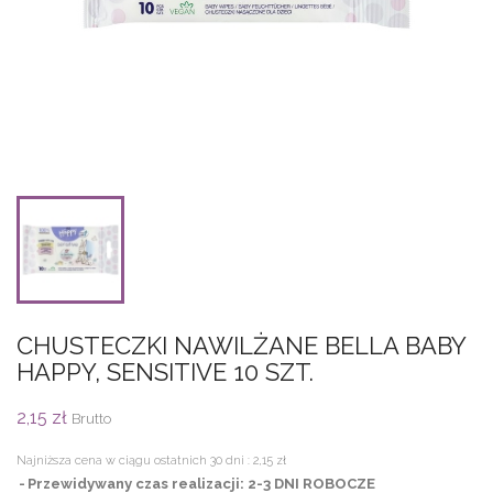
CHUSTECZKI NAWILŻANE BELLA BABY
HAPPY, SENSITIVE 10 SZT.
2,15 zł
Brutto
Najniższa cena w ciągu ostatnich 30 dni :
2,15 zł
Przewidywany czas realizacji: 2-3 DNI ROBOCZE