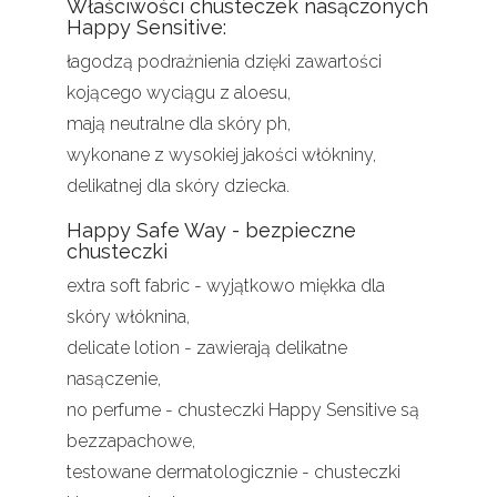
Właściwości chusteczek nasączonych
Happy Sensitive:
łagodzą podrażnienia dzięki zawartości
kojącego wyciągu z aloesu,
mają neutralne dla skóry ph,
wykonane z wysokiej jakości włókniny,
delikatnej dla skóry dziecka.
Happy Safe Way - bezpieczne
chusteczki
extra soft fabric - wyjątkowo miękka dla
skóry włóknina,
delicate lotion - zawierają delikatne
nasączenie,
no perfume - chusteczki Happy Sensitive są
bezzapachowe,
testowane dermatologicznie - chusteczki