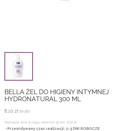
BELLA ŻEL DO HIGIENY INTYMNEJ
HYDRONATURAL 300 ML
8,10 zł
Brutto
Najniższa cena w ciągu ostatnich 30 dni :
8,10 zł
Przewidywany czas realizacji: 2-3 DNI ROBOCZE