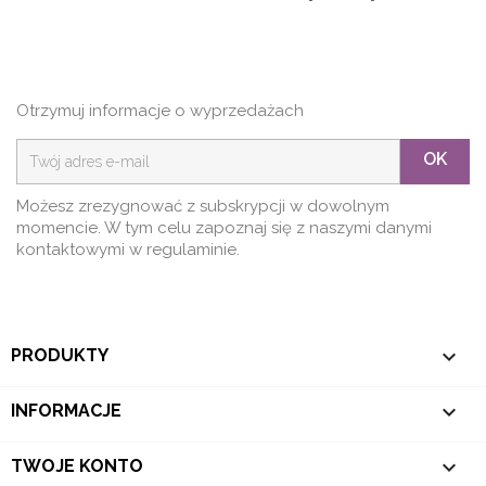
Otrzymuj informacje o wyprzedażach
OK
Możesz zrezygnować z subskrypcji w dowolnym
momencie. W tym celu zapoznaj się z naszymi danymi
kontaktowymi w regulaminie.

PRODUKTY

INFORMACJE

TWOJE KONTO