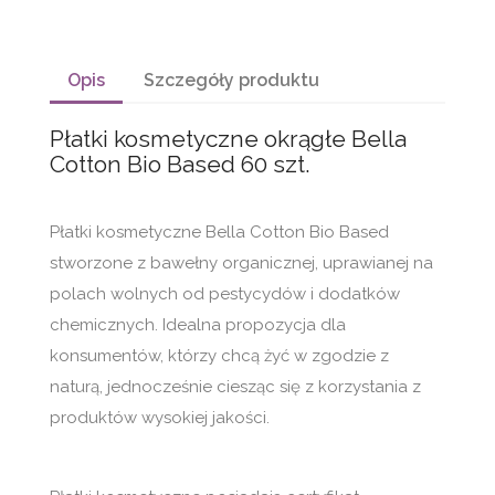
Opis
Szczegóły produktu
Płatki kosmetyczne okrągłe Bella
Cotton Bio Based 60 szt.
Płatki kosmetyczne Bella Cotton Bio Based
stworzone z bawełny organicznej, uprawianej na
polach wolnych od pestycydów i dodatków
chemicznych. Idealna propozycja dla
konsumentów, którzy chcą żyć w zgodzie z
naturą, jednocześnie ciesząc się z korzystania z
produktów wysokiej jakości.