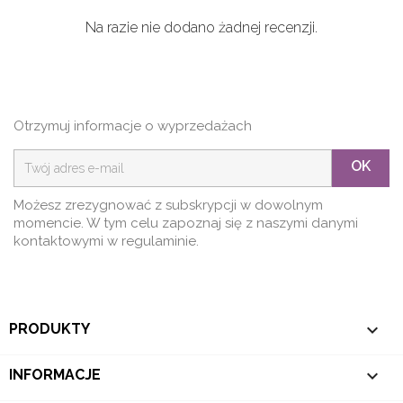
Na razie nie dodano żadnej recenzji.
Otrzymuj informacje o wyprzedażach
OK
Możesz zrezygnować z subskrypcji w dowolnym
momencie. W tym celu zapoznaj się z naszymi danymi
kontaktowymi w regulaminie.

PRODUKTY

INFORMACJE