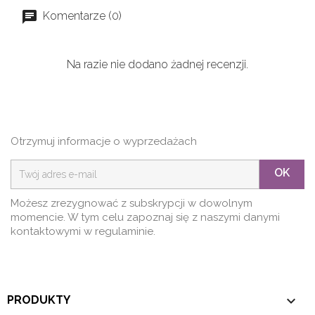
Komentarze (0)
Na razie nie dodano żadnej recenzji.
Otrzymuj informacje o wyprzedażach
OK
Możesz zrezygnować z subskrypcji w dowolnym
momencie. W tym celu zapoznaj się z naszymi danymi
kontaktowymi w regulaminie.

PRODUKTY