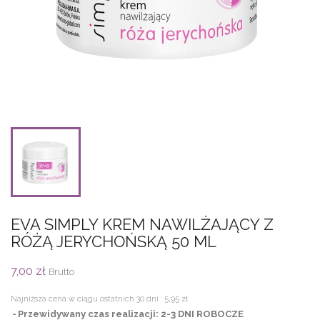
EVA SIMPLY KREM NAWILŻAJĄCY Z
RÓŻĄ JERYCHOŃSKĄ 50 ML
7,00 zł
Brutto
Najniższa cena w ciągu ostatnich 30 dni :
5,95 zł
Przewidywany czas realizacji: 2-3 DNI ROBOCZE